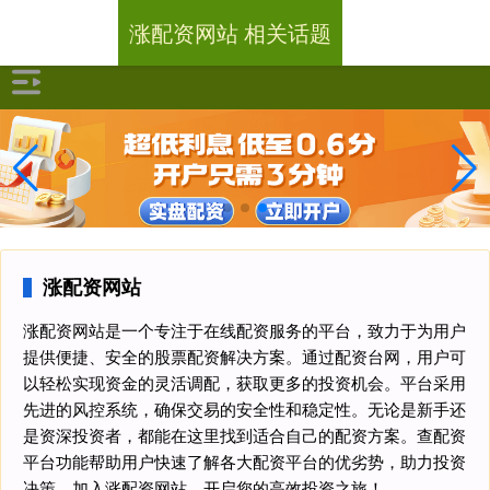
涨配资网站 相关话题
涨配资网站
涨配资网站是一个专注于在线配资服务的平台，致力于为用户
提供便捷、安全的股票配资解决方案。通过配资台网，用户可
以轻松实现资金的灵活调配，获取更多的投资机会。平台采用
先进的风控系统，确保交易的安全性和稳定性。无论是新手还
是资深投资者，都能在这里找到适合自己的配资方案。查配资
平台功能帮助用户快速了解各大配资平台的优劣势，助力投资
决策。加入涨配资网站，开启您的高效投资之旅！