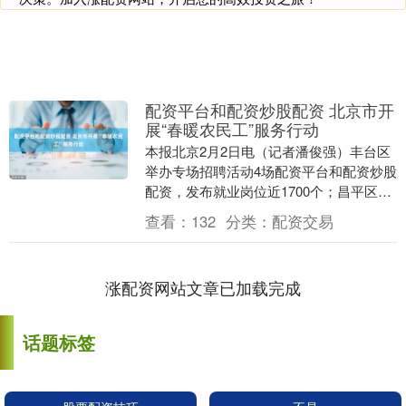
配资平台和配资炒股配资 北京市开
展“春暖农民工”服务行动
本报北京2月2日电（记者潘俊强）丰台区
举办专场招聘活动4场配资平台和配资炒股
配资，发布就业岗位近1700个；昌平区举
办线上线下招聘活动6场……临近春节，北
查看：
132
分类：
配资交易
京市就....
涨配资网站文章已加载完成
话题标签