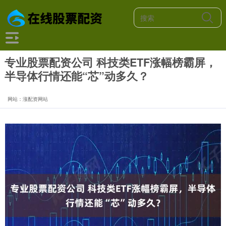
专业股票配资公司 科技类ETF涨幅榜霸屏，
半导体行情还能“芯”动多久？
网站：涨配资网站