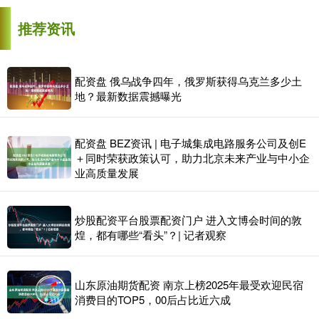
推荐资讯
配资盘 俄乌战争四年，俄罗斯获得乌克兰多少土
地？最新数据震撼曝光
配资盘 BEZ资讯 | 电子城集成电路服务公司及创E
＋同时荣获政策认可，助力北京未来产业与中小企
业高质量发展
炒股配资平台股票配资门户 进入文博会时间的敦
煌，都有哪些“看头”？| 记者观察
山东原油期货配资 南京上榜2025年最受欢迎民宿
消费目的TOP5，00后占比近六成