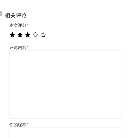
相关评论
本文评分
*
评论内容
*
你的昵称
*