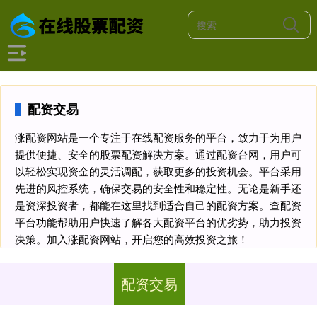
配资交易
涨配资网站是一个专注于在线配资服务的平台，致力于为用户
提供便捷、安全的股票配资解决方案。通过配资台网，用户可
以轻松实现资金的灵活调配，获取更多的投资机会。平台采用
先进的风控系统，确保交易的安全性和稳定性。无论是新手还
是资深投资者，都能在这里找到适合自己的配资方案。查配资
平台功能帮助用户快速了解各大配资平台的优劣势，助力投资
决策。加入涨配资网站，开启您的高效投资之旅！
配资交易