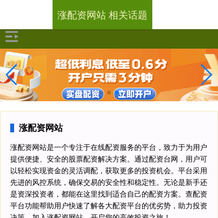
涨配资网站 相关话题
涨配资网站
涨配资网站是一个专注于在线配资服务的平台，致力于为用户
提供便捷、安全的股票配资解决方案。通过配资台网，用户可
以轻松实现资金的灵活调配，获取更多的投资机会。平台采用
先进的风控系统，确保交易的安全性和稳定性。无论是新手还
是资深投资者，都能在这里找到适合自己的配资方案。查配资
平台功能帮助用户快速了解各大配资平台的优劣势，助力投资
决策。加入涨配资网站，开启您的高效投资之旅！