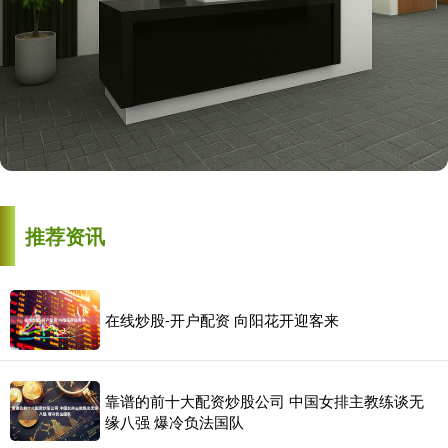
推荐资讯
在线炒股-开户配资 向阳花开迎客来
靠谱的前十大配资炒股公司 中国女排主教练谈无
缘八强 爆冷负法国队