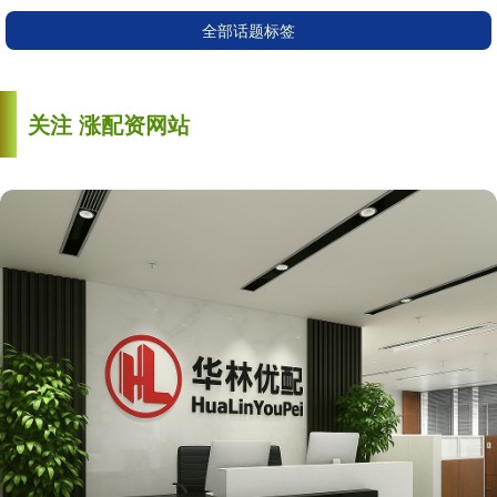
全部话题标签
关注 涨配资网站