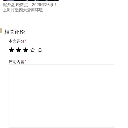
配资盘 晓数点丨2026年26条！
上海打造四大营商环境
相关评论
本文评分
*
评论内容
*