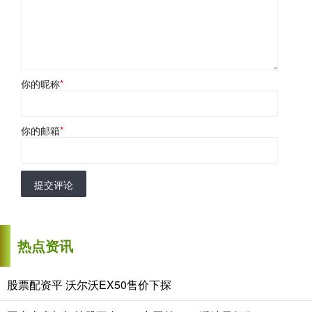
你的昵称
*
你的邮箱
*
提交评论
热点资讯
股票配资平 沃尔沃EX50售价下探