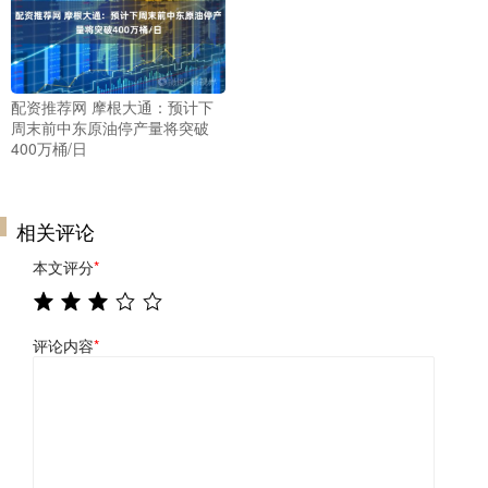
配资推荐网 摩根大通：预计下
周末前中东原油停产量将突破
400万桶/日
相关评论
本文评分
*
评论内容
*