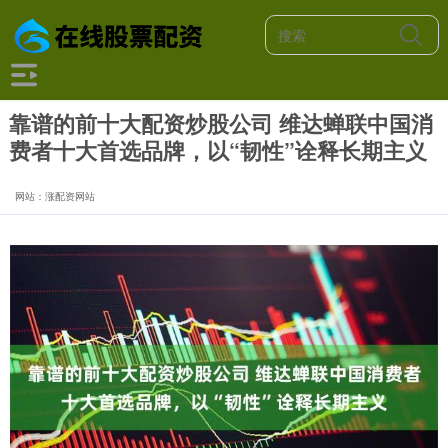
靠谱的前十大配资炒股公司 维达蝉联中国消
费者十大首选品牌，以“韧性”诠释长期主义
网站：涨配资网站