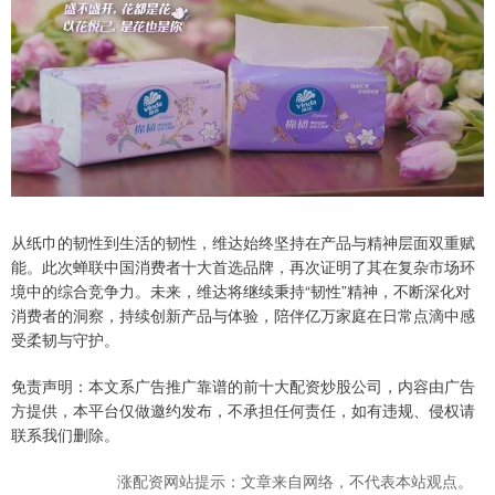
从纸巾的韧性到生活的韧性，维达始终坚持在产品与精神层面双重赋
能。此次蝉联中国消费者十大首选品牌，再次证明了其在复杂市场环
境中的综合竞争力。未来，维达将继续秉持“韧性”精神，不断深化对
消费者的洞察，持续创新产品与体验，陪伴亿万家庭在日常点滴中感
受柔韧与守护。
免责声明：本文系广告推广靠谱的前十大配资炒股公司，内容由广告
方提供，本平台仅做邀约发布，不承担任何责任，如有违规、侵权请
联系我们删除。
涨配资网站提示：文章来自网络，不代表本站观点。