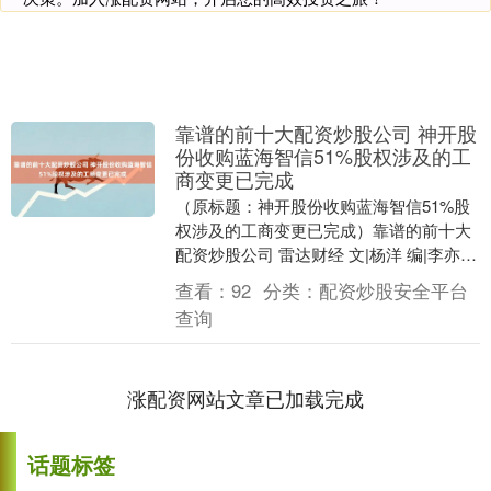
靠谱的前十大配资炒股公司 神开股
份收购蓝海智信51%股权涉及的工
商变更已完成
（原标题：神开股份收购蓝海智信51%股
权涉及的工商变更已完成）靠谱的前十大
配资炒股公司 雷达财经 文|杨洋 编|李亦辉
9月1日，神开股份(002278)公告，....
查看：
92
分类：
配资炒股安全平台
查询
涨配资网站文章已加载完成
话题标签