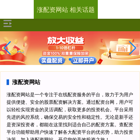
涨配资网站 相关话题
涨配资网站
涨配资网站是一个专注于在线配资服务的平台，致力于为用户
提供便捷、安全的股票配资解决方案。通过配资台网，用户可
以轻松实现资金的灵活调配，获取更多的投资机会。平台采用
先进的风控系统，确保交易的安全性和稳定性。无论是新手还
是资深投资者，都能在这里找到适合自己的配资方案。查配资
平台功能帮助用户快速了解各大配资平台的优劣势，助力投资
决策。加入涨配资网站，开启您的高效投资之旅！