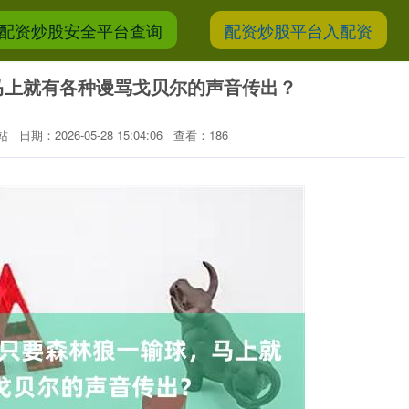
配资炒股安全平台查询
配资炒股平台入配资
，马上就有各种谩骂戈贝尔的声音传出？
站
日期：2026-05-28 15:04:06
查看：186