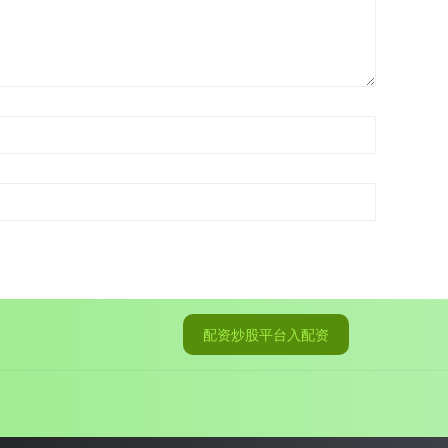
配资炒股平台入配资