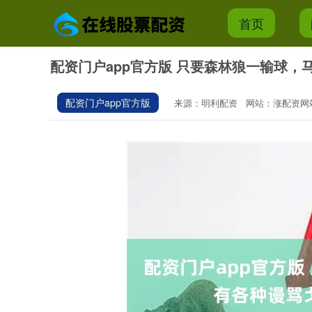
首页
配资门户app官方版 只要森林狼一输球
配资门户app官方版
来源：明利配资
网站：涨配资网